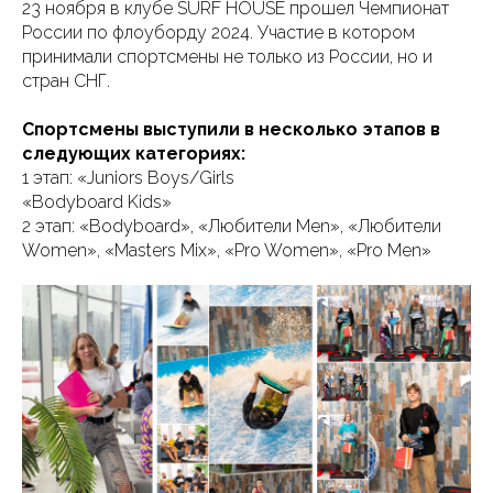
23 ноября в клубе SURF HOUSE прошел Чемпионат
России по флоуборду 2024. Участие в котором
принимали спортсмены не только из России, но и
стран СНГ.
Спортсмены выступили в несколько этапов в
следующих категориях:
1 этап: «Juniors Boys/Girls
«Bodyboard Kids»
2 этап: «Bodyboard», «Любители Men», «Любители
Women», «Masters Mix», «Pro Women», «Pro Men»