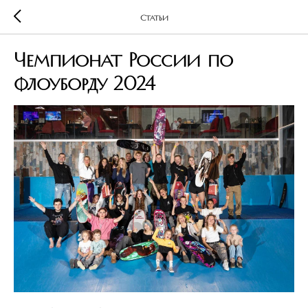
Статьи
Чемпионат России по
флоуборду 2024