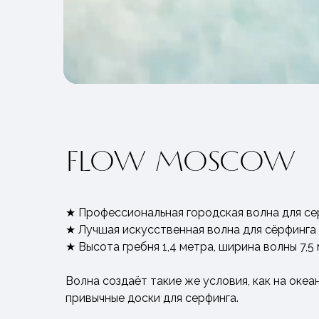
FLOW MOSCOW
★ Профессиональная городская волна для се
★ Лучшая искусственная волна для сёрфинга
★ Высота гребня 1,4 метра, ширина волны 7,5
Волна создаёт такие же условия, как на океа
привычные доски для серфинга.