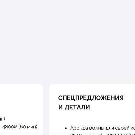
СПЕЦПРЕДЛОЖЕНИЯ
И ДЕТАЛИ
ин)
- 4800₽ (60 мин)
Аренда волны для своей к