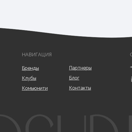
НАВИГАЦИЯ
Партнеры
Бренды
Блог
Клубы
Контакты
Комьюнити