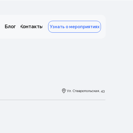
Блог
Контакты
Узнать о мероприятиях
Ул. Ставропольская, 43