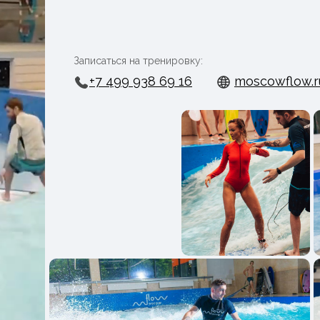
Записаться на тренировку:
+7 499 938 69 16
moscowflow.r