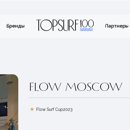
Бренды
Партнеры
FLOW MOSCOW
Flow Surf Cup2023