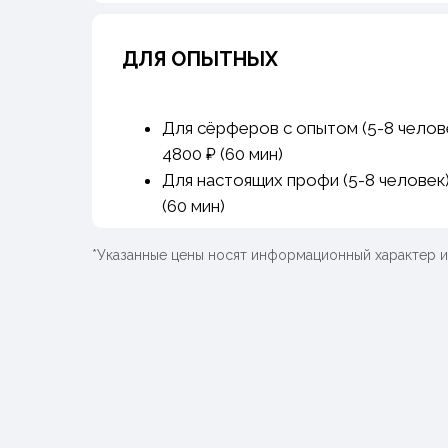
ДЛЯ ОПЫТНЫХ
Для сёрферов с опытом (5-8 челове
4800 ₽ (60 мин)
Для настоящих профи (5-8 человек)
(60 мин)
*Указанные цены носят информационный характер 