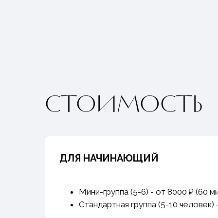
СТОИМОСТЬ
ДЛЯ НАЧИНАЮЩИЙ
Мини-группа (5-6) - от 8000 ₽ (60 м
Стандартная группа (5-10 человек) 