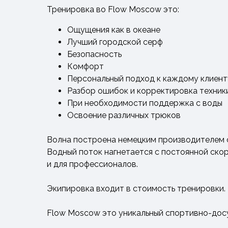
Тренировка во Flow Moscow это:
Ощущения как в океане
Лучший городской серф
Безопасность
Комфорт
Персональный подход к каждому клиент
Разбор ошибок и корректировка техник
При необходимости поддержка с воды
Освоение различных трюков
Волна построена немецким производителем 
Водный поток нагнетается с постоянной скор
и для профессионалов.
Экипировка входит в стоимость тренировки.
Flow Moscow это уникальный спортивно-досу